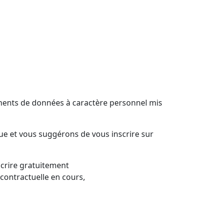
tements de données à caractère personnel mis
ue et vous suggérons de vous inscrire sur
scrire gratuitement
contractuelle en cours,