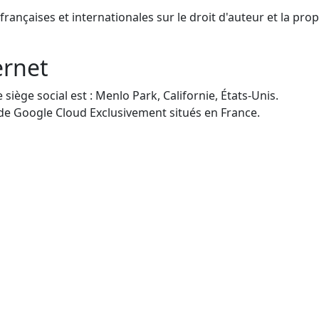
françaises et internationales sur le droit d'auteur et la propr
ernet
siège social est : Menlo Park, Californie, États-Unis.
de Google Cloud Exclusivement situés en France.