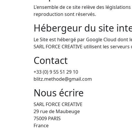
L'ensemble de ce site relève des législations 
reproduction sont réservés.
Hébergeur du site int
Le Site est hébergé par Google Cloud dont le 
SARL FORCE CREATIVE utilisent les serveurs 
Contact
+33 (0) 9 55 51 29 10
blitz.methode@gmail.com
Nous écrire
SARL FORCE CREATIVE
29 rue de Maubeuge
75009 PARIS
France