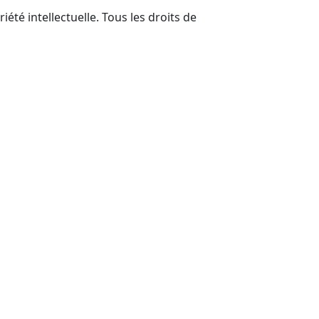
iété intellectuelle. Tous les droits de